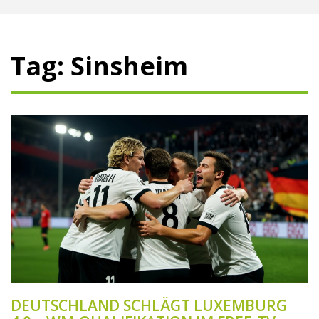
Tag: Sinsheim
DEUTSCHLAND SCHLÄGT LUXEMBURG