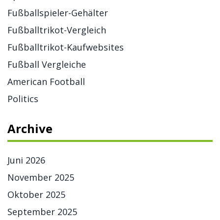
Fußballspieler-Gehälter
Fußballtrikot-Vergleich
Fußballtrikot-Kaufwebsites
Fußball Vergleiche
American Football
Politics
Archive
Juni 2026
November 2025
Oktober 2025
September 2025