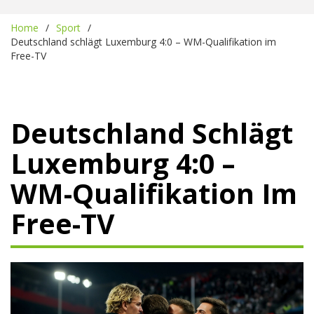
Home
Sport
Deutschland schlägt Luxemburg 4:0 – WM-Qualifikation im
Free-TV
Deutschland Schlägt
Luxemburg 4:0 –
WM-Qualifikation Im
Free-TV