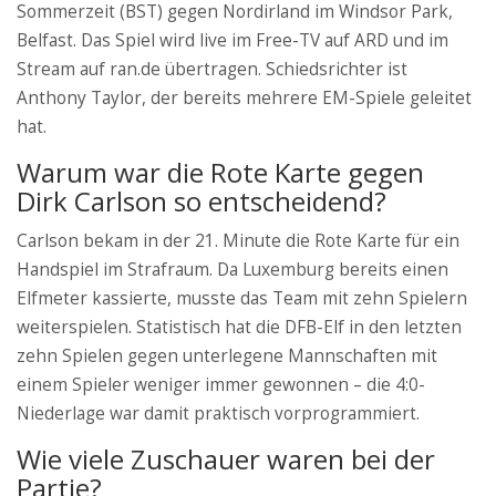
Sommerzeit (BST) gegen Nordirland im Windsor Park,
Belfast. Das Spiel wird live im Free-TV auf ARD und im
Stream auf ran.de übertragen. Schiedsrichter ist
Anthony Taylor, der bereits mehrere EM-Spiele geleitet
hat.
Warum war die Rote Karte gegen
Dirk Carlson so entscheidend?
Carlson bekam in der 21. Minute die Rote Karte für ein
Handspiel im Strafraum. Da Luxemburg bereits einen
Elfmeter kassierte, musste das Team mit zehn Spielern
weiterspielen. Statistisch hat die DFB-Elf in den letzten
zehn Spielen gegen unterlegene Mannschaften mit
einem Spieler weniger immer gewonnen – die 4:0-
Niederlage war damit praktisch vorprogrammiert.
Wie viele Zuschauer waren bei der
Partie?