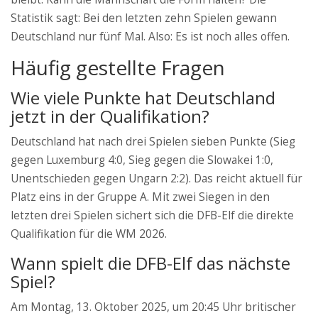
Statistik sagt: Bei den letzten zehn Spielen gewann
Deutschland nur fünf Mal. Also: Es ist noch alles offen.
Häufig gestellte Fragen
Wie viele Punkte hat Deutschland
jetzt in der Qualifikation?
Deutschland hat nach drei Spielen sieben Punkte (Sieg
gegen Luxemburg 4:0, Sieg gegen die Slowakei 1:0,
Unentschieden gegen Ungarn 2:2). Das reicht aktuell für
Platz eins in der Gruppe A. Mit zwei Siegen in den
letzten drei Spielen sichert sich die DFB-Elf die direkte
Qualifikation für die WM 2026.
Wann spielt die DFB-Elf das nächste
Spiel?
Am Montag, 13. Oktober 2025, um 20:45 Uhr britischer