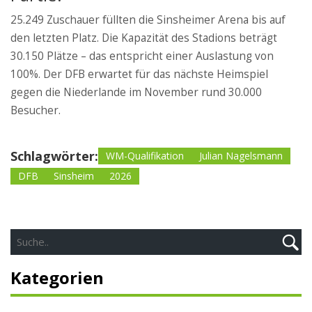
25.249 Zuschauer füllten die Sinsheimer Arena bis auf
den letzten Platz. Die Kapazität des Stadions beträgt
30.150 Plätze – das entspricht einer Auslastung von
100%. Der DFB erwartet für das nächste Heimspiel
gegen die Niederlande im November rund 30.000
Besucher.
Schlagwörter:
WM-Qualifikation
Julian Nagelsmann
DFB
Sinsheim
2026
Kategorien