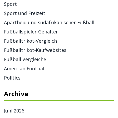
Sport
Sport und Freizeit
Apartheid und südafrikanischer Fußball
Fußballspieler-Gehälter
Fußballtrikot-Vergleich
Fußballtrikot-Kaufwebsites
Fußball Vergleiche
American Football
Politics
Archive
Juni 2026