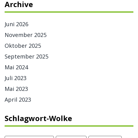
Archive
Juni 2026
November 2025
Oktober 2025
September 2025
Mai 2024
Juli 2023
Mai 2023
April 2023
Schlagwort-Wolke